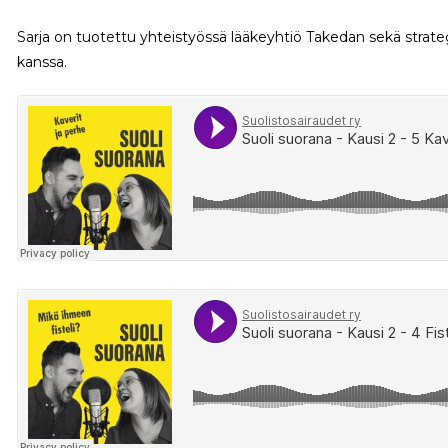
Sarja on tuotettu yhteistyössä lääkeyhtiö Takedan sekä strate
kanssa.