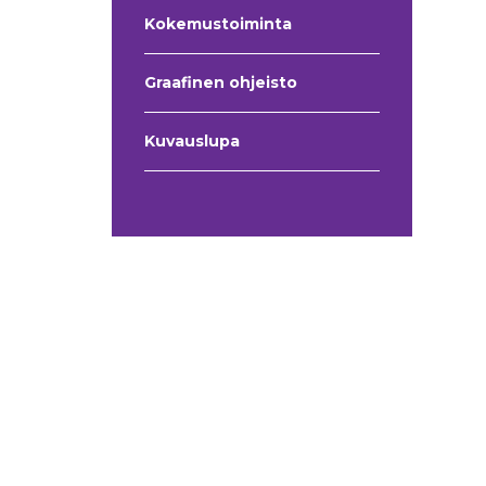
Kokemustoiminta
Graafinen ohjeisto
Kuvauslupa