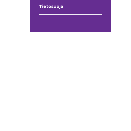
Tietosuoja