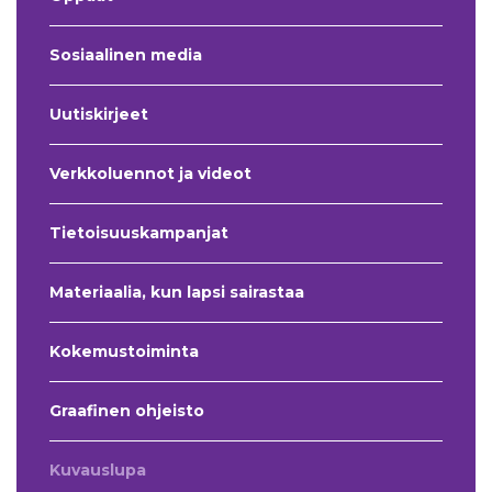
Sosiaalinen media
Uutiskirjeet
Verkkoluennot ja videot
Tietoisuuskampanjat
Materiaalia, kun lapsi sairastaa
Kokemustoiminta
Graafinen ohjeisto
Kuvauslupa