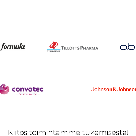
Kiitos toimintamme tukemisesta!