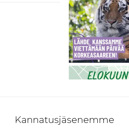
Kannatusjäsenemme