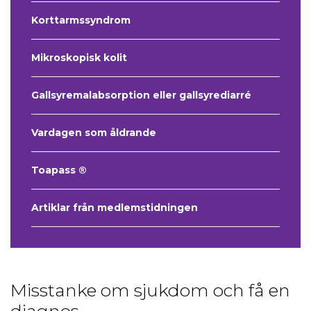
Korttarmssyndrom
Mikroskopisk kolit
Gallsyremalabsorption eller gallsyrediarré
Vardagen som åldrande
Toapass ®
Artiklar från medlemstidningen
Misstanke om sjukdom och få en