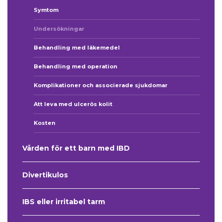
Symtom
Undersökningar
Behandling med läkemedel
Behandling med operation
Komplikationer och associerade sjukdomar
Att leva med ulcerös kolit
Kosten
Vården för ett barn med IBD
Divertikulos
IBS eller irritabel tarm