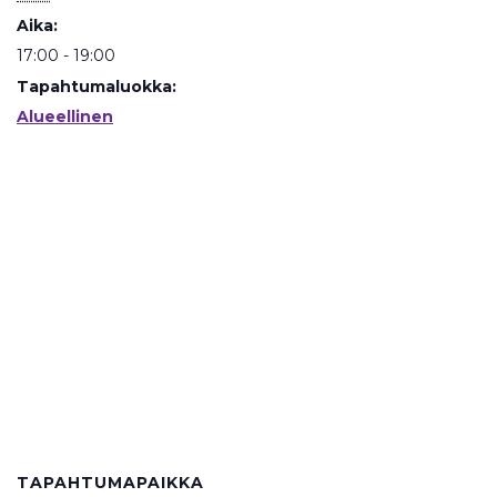
Aika:
17:00 - 19:00
Tapahtumaluokka:
Alueellinen
TAPAHTUMAPAIKKA