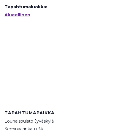
Tapahtumaluokka:
Alueellinen
TAPAHTUMAPAIKKA
Lounaispuisto Jyväskylä
Seminaarinkatu 34