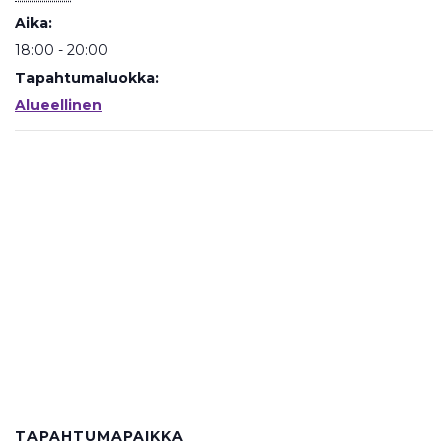
Aika:
18:00 - 20:00
Tapahtumaluokka:
Alueellinen
TAPAHTUMAPAIKKA