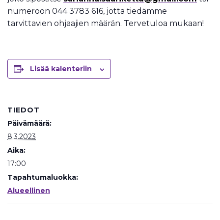
numeroon 044 3783 616, jotta tiedämme
tarvittavien ohjaajien määrän. Tervetuloa mukaan!
Lisää kalenteriin
TIEDOT
Päivämäärä:
8.3.2023
Aika:
17:00
Tapahtumaluokka:
Alueellinen