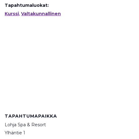
Tapahtumaluokat:
Kurssi
,
Valtakunnallinen
TAPAHTUMAPAIKKA
Lohja Spa & Resort
Ylhäntie 1