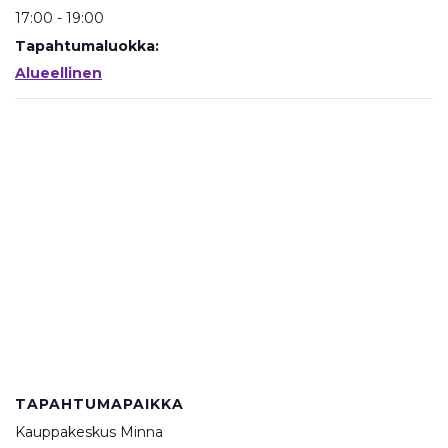
17:00 - 19:00
Tapahtumaluokka:
Alueellinen
TAPAHTUMAPAIKKA
Kauppakeskus Minna