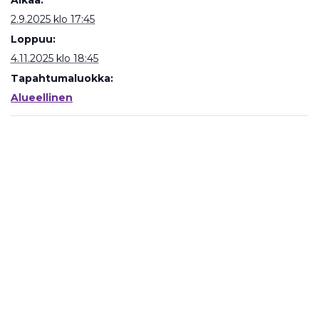
Alkaa:
2.9.2025 klo 17:45
Loppuu:
4.11.2025 klo 18:45
Tapahtumaluokka:
Alueellinen