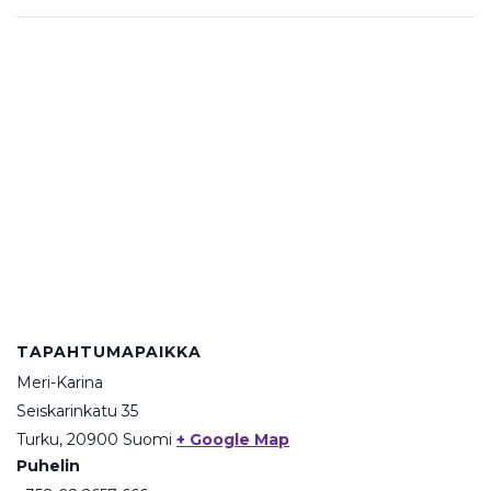
TAPAHTUMAPAIKKA
Meri-Karina
Seiskarinkatu 35
Turku
,
20900
Suomi
+ Google Map
Puhelin