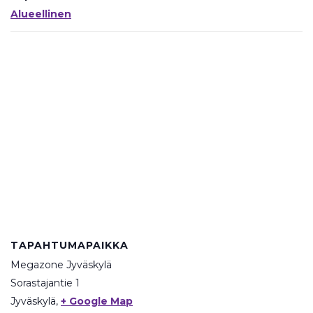
Alueellinen
TAPAHTUMAPAIKKA
Megazone Jyväskylä
Sorastajantie 1
Jyväskylä
,
+ Google Map