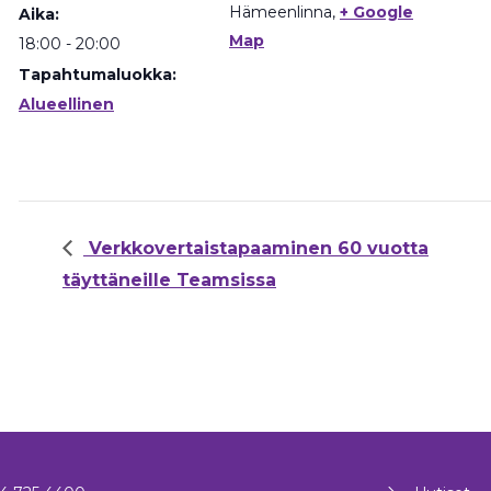
Hämeenlinna
,
+ Google
Aika:
Map
18:00 - 20:00
Tapahtumaluokka:
Alueellinen
Verkkovertaistapaaminen 60 vuotta
täyttäneille Teamsissa