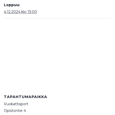
Loppuu:
4.12.2024 klo 13:00
TAPAHTUMAPAIKKA
Vuokattisport
Opistontie 4