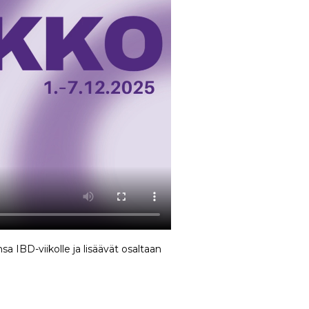
a IBD-viikolle ja lisäävät osaltaan