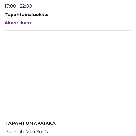
17:00 - 22:00
Tapahtumaluokka:
Alueellinen
TAPAHTUMAPAIKKA
Ravintola MorriSon’s