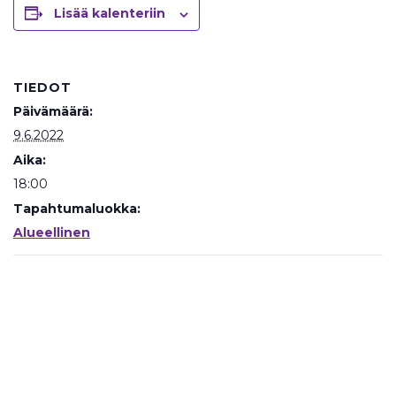
Lisää kalenteriin
TIEDOT
Päivämäärä:
9.6.2022
Aika:
18:00
Tapahtumaluokka:
Alueellinen