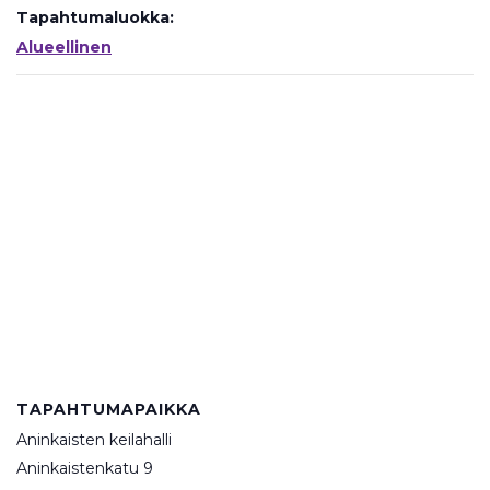
Tapahtumaluokka:
Alueellinen
TAPAHTUMAPAIKKA
Aninkaisten keilahalli
Aninkaistenkatu 9