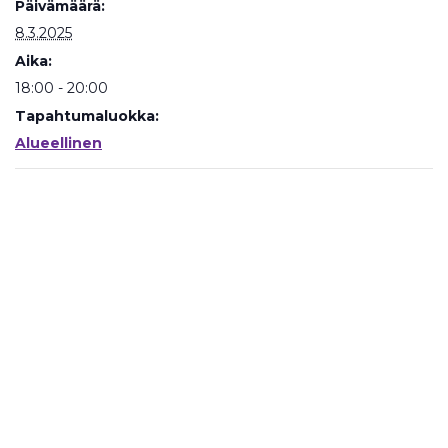
Päivämäärä:
8.3.2025
Aika:
18:00 - 20:00
Tapahtumaluokka:
Alueellinen