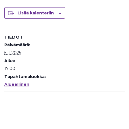
Lisää kalenteriin
TIEDOT
Päivämäärä:
5.11.2025
Aika:
17:00
Tapahtumaluokka:
Alueellinen