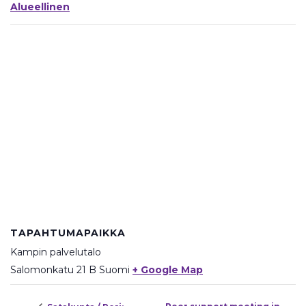
Alueellinen
TAPAHTUMAPAIKKA
Kampin palvelutalo
Salomonkatu 21 B
Suomi
+ Google Map