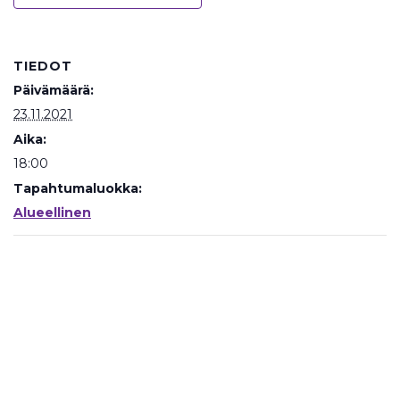
TIEDOT
Päivämäärä:
23.11.2021
Aika:
18:00
Tapahtumaluokka:
Alueellinen