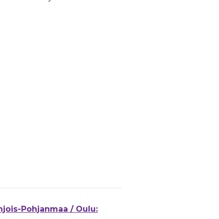
hjois-Pohjanmaa / Oulu: