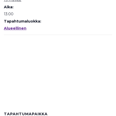
Aika:
13:00
Tapahtumaluokka:
Alueellinen
TAPAHTUMAPAIKKA