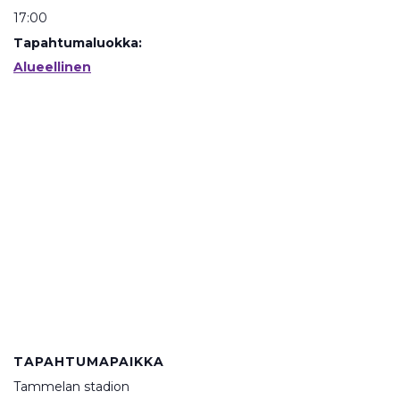
17:00
Tapahtumaluokka:
Alueellinen
TAPAHTUMAPAIKKA
Tammelan stadion