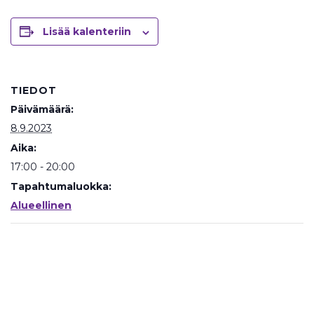
Lisää kalenteriin
TIEDOT
Päivämäärä:
8.9.2023
Aika:
17:00 - 20:00
Tapahtumaluokka:
Alueellinen