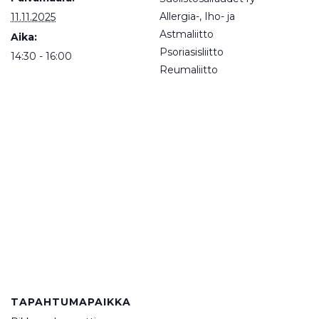
Allergia-, Iho- ja
11.11.2025
Astmaliitto
Aika:
Psoriasisliitto
14:30 - 16:00
Reumaliitto
TAPAHTUMAPAIKKA