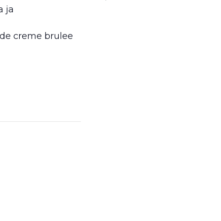
 ja
de creme brulee