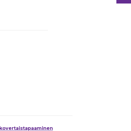
kovertaistapaaminen