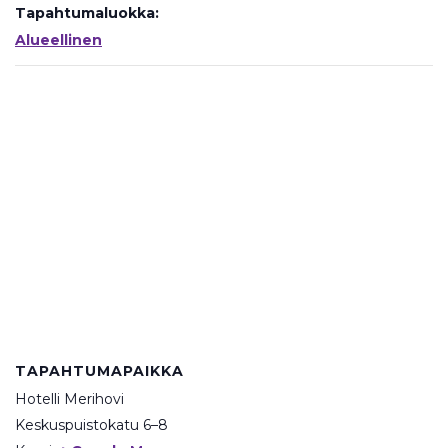
Tapahtumaluokka:
Alueellinen
TAPAHTUMAPAIKKA
Hotelli Merihovi
Keskuspuistokatu 6–8