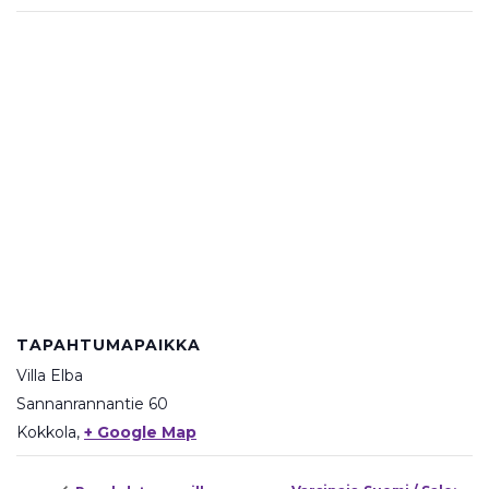
TAPAHTUMAPAIKKA
Villa Elba
Sannanrannantie 60
Kokkola
,
+ Google Map