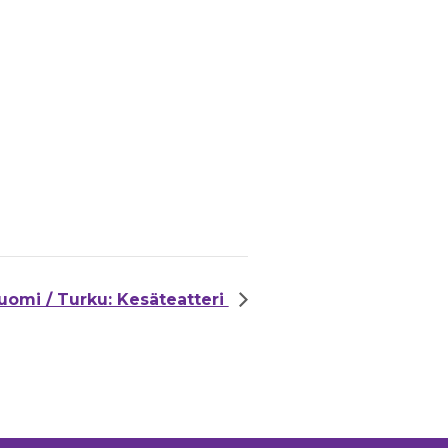
uomi / Turku: Kesäteatteri