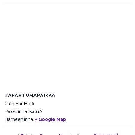
TAPAHTUMAPAIKKA
Cafe Bar Hoffi
Palokunnankatu 9
Hämeenlinna
,
+ Google Map