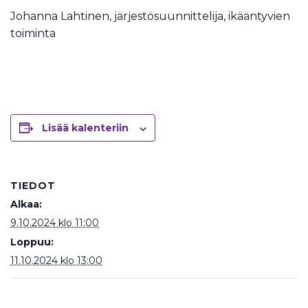
Johanna Lahtinen, järjestösuunnittelija, ikääntyvien
toiminta
Lisää kalenteriin
TIEDOT
Alkaa:
9.10.2024 klo 11:00
Loppuu:
11.10.2024 klo 13:00